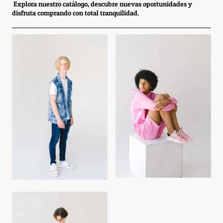
Explora nuestro catálogo, descubre nuevas oportunidades y
disfruta comprando con total tranquilidad.