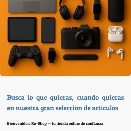
Busca lo que quieras, cuando quieras
en nuestra gran seleccion de articulos
Bienvenido a Re-Shop — tu tienda online de confianza