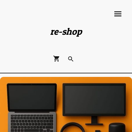
re-shop